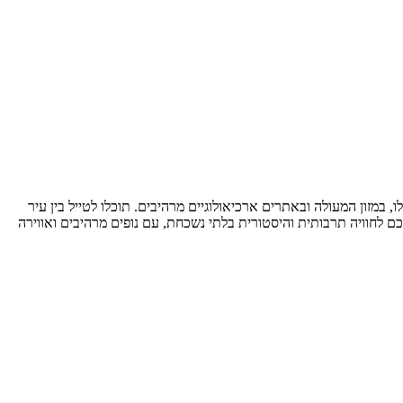
במזון המעולה ובאתרים ארכיאולוגיים מרהיבים. תוכלו לטייל בין עיר
ם לחוויה תרבותית והיסטורית בלתי נשכחת, עם נופים מרהיבים ואווירה