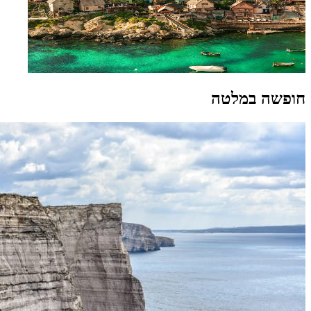
חופשה במלטה