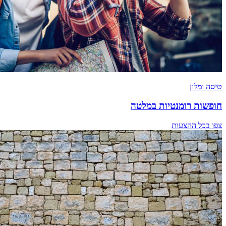
טיסה ומלון
חופשות רומנטיות במלטה
צפו בכל ההצעות