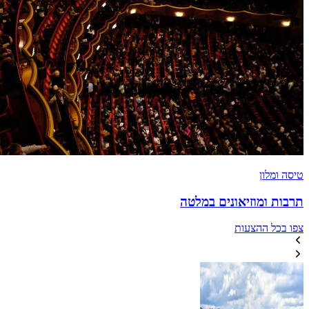
טיסה ומלון
תרבות ומוזיאונים במלטה
צפו בכל ההצעות