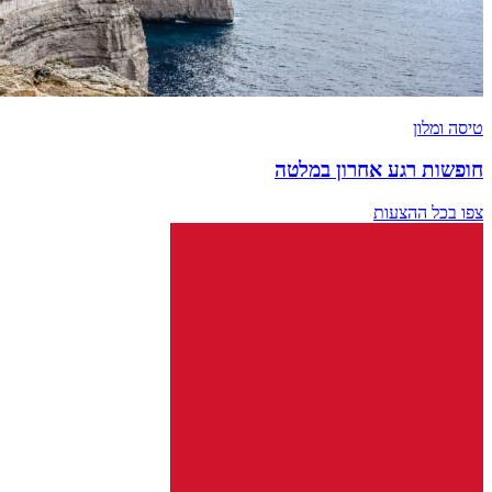
טיסה ומלון
חופשות רגע אחרון במלטה
צפו בכל ההצעות