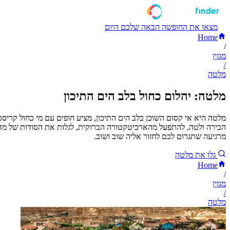
מצאו את החופשה הבאה שלכם היום
Home
/
מגזין
/
מלטה
מלטה: יהלום כחול בלב הים התיכון
מלטה היא אי קסום השוכן בלב הים התיכון, מציע חופים עם מי כחול קריסט
הבירה ולטה, להתפעל מהארכיטקטורה הברוקית, לגלות את הסודות של מדינה 
מרגיעה שתגרום לכם לחזור אליה שוב ושוב.
גלו את מלטה
Home
/
מגזין
/
מלטה