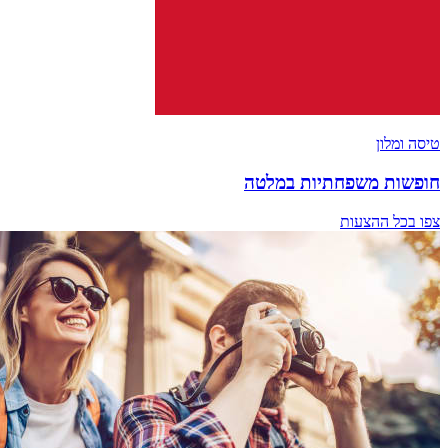
טיסה ומלון
חופשות משפחתיות במלטה
צפו בכל ההצעות