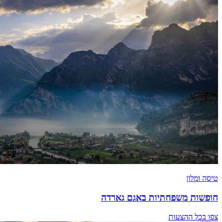
טיסה ומלון
חופשות משפחתיות באגם גארדה
צפו בכל ההצעות