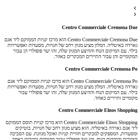
Centro Commerciale Cremona Due
Centro Commerciale Cremona Due הוא מרכז קניות הממוקם ליד אגם
גארדה באיטליה. המלון מציע מגוון רחב של חנויות, מסעדות ואפשרויות
בילוי. עם המיקום הנוח וההיצע המגוון שלה, זהו יעד פופולרי הן עבור
המקומיים והן עבור התיירים המבקרים באזור.
Centro Commerciale Cremona Po
Centro Commerciale Cremona Po הוא מרכז קניות הממוקם ליד אגם
גארדה באיטליה. המלון מציע מגוון רחב של חנויות, מסעדות ואפשרויות
בילוי. עם המיקום הנוח וההיצע המגוון שלה, זהו יעד פופולרי עבור
מקומיים ותיירים כאחד.
Centro Commerciale Elnos Shopping
Centro Commerciale Elnos Shopping הוא מרכז קניות תוסס הממוקם
ליד אגם גארדה באיטליה. הוא מציע מגוון רחב של חנויות, בוטיקים
ומסעדות, המספקים למבקרים חוויית קניות ואוכל מגוונת. עם הסביבה
הציורית והמיקום הנוח, זהו יעד פופולרי עבור מקומיים ותיירים כאחד.