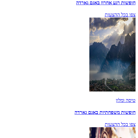
חופשות רגע אחרון באגם גארדה
צפו בכל ההצעות
טיסה ומלון
חופשות משפחתיות באגם גארדה
צפו בכל ההצעות