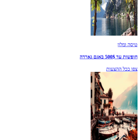
טיסה ומלון
חופשות עד 500$ באגם גארדה
צפו בכל ההצעות