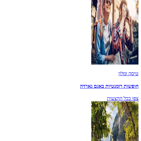
טיסה ומלון
חופשות רומנטיות באגם גארדה
צפו בכל ההצעות