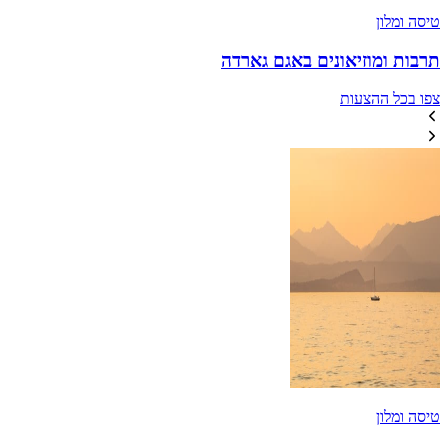
טיסה ומלון
תרבות ומוזיאונים באגם גארדה
צפו בכל ההצעות
טיסה ומלון