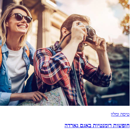
טיסה ומלון
חופשות רומנטיות באגם גארדה