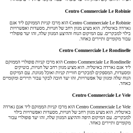
Centro Commerciale Le Robinie
Centro Commerciale Le Robinie הוא מרכז קניות הממוקם ליד אגם
גארדה באיטליה. הוא מציע מגוון רחב של חנויות, מסעדות ואפשרויות
בילוי למבקרים. עם המיקום הנוח וההיצע המגוון שלה, זהו יעד פופולרי
עבור מקומיים ותיירים כאחד.
Centro Commerciale Le Rondinelle
Centro Commerciale Le Rondinelle הוא מרכז קניות פופולרי הממוקם
ליד אגם גארדה באיטליה. הוא מציע מגוון רחב של חנויות, בוטיקים
ומסעדות, המספקים למבקרים חוויית קניות ואוכל מגוונת. עם המיקום
הנוח שלה ומגוון של אפשרויות, זהו יעד חובה לבקר עבור תיירים ומקומיים
כאחד.
Centro Commerciale Le Vele
Centro Commerciale Le Vele הוא מרכז קניות הממוקם ליד אגם גארדה
באיטליה. הוא מציע מגוון רחב של חנויות, מסעדות ואפשרויות בילוי
למבקרים. עם המיקום היפה וההיצע המגוון שלה, זהו יעד פופולרי עבור
מקומיים ותיירים כאחד.