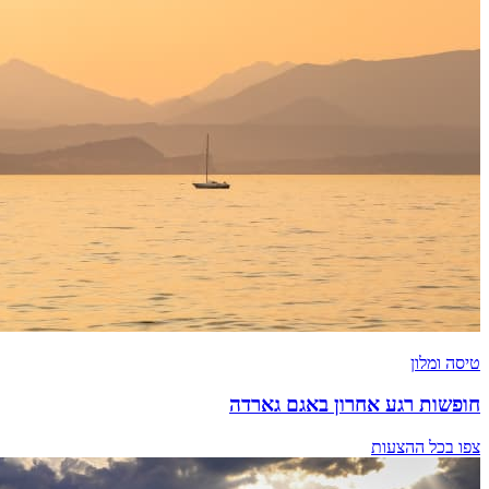
טיסה ומלון
חופשות רגע אחרון באגם גארדה
צפו בכל ההצעות