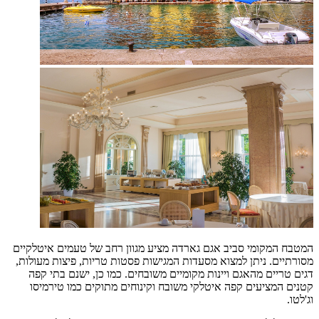
המטבח המקומי סביב אגם גארדה מציע מגוון רחב של טעמים איטלקיים
מסורתיים. ניתן למצוא מסעדות המגישות פסטות טריות, פיצות מעולות,
דגים טריים מהאגם ויינות מקומיים משובחים. כמו כן, ישנם בתי קפה
קטנים המציעים קפה איטלקי משובח וקינוחים מתוקים כמו טירמיסו
וג'לטו.