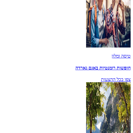
טיסה ומלון
חופשות רומנטיות באגם גארדה
צפו בכל ההצעות