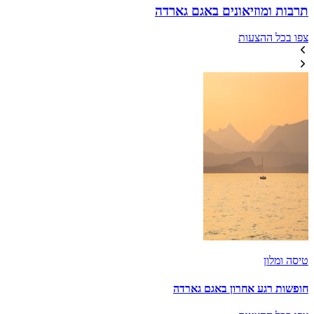
תרבות ומוזיאונים באגם גארדה
צפו בכל ההצעות
טיסה ומלון
חופשות רגע אחרון באגם גארדה