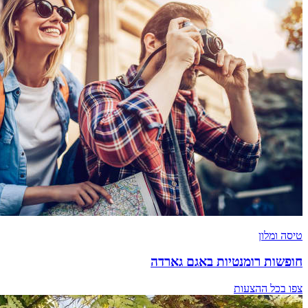
טיסה ומלון
חופשות רומנטיות באגם גארדה
צפו בכל ההצעות