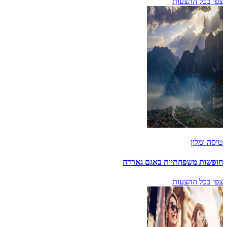
צפו בכל ההצעות
טיסה ומלון
חופשות משפחתיות באגם גארדה
צפו בכל ההצעות