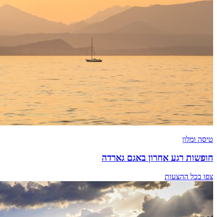
טיסה ומלון
חופשות רגע אחרון באגם גארדה
צפו בכל ההצעות