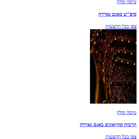
טיסה ומלון
סופ"ש באגם גארדה
צפו בכל ההצעות
טיסה ומלון
תרבות ומוזיאונים באגם גארדה
צפו בכל ההצעות