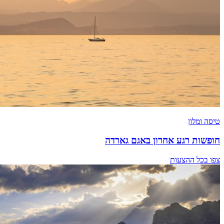
טיסה ומלון
חופשות רגע אחרון באגם גארדה
צפו בכל ההצעות