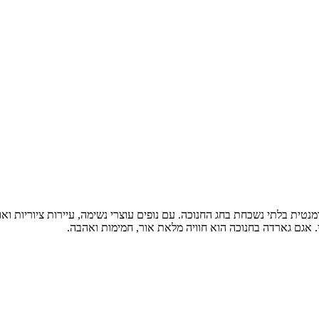
טית בלתי נשכחת בחג החנוכה. עם נופים עוצרי נשימה, עיירות ציוריות ואווי
. אגם גארדה בחנוכה הוא חוויה מלאת אור, חמימות ואהבה.