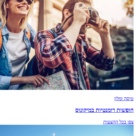
טיסה ומלון
חופשות רומנטיות במיקונוס
צפו בכל ההצעות