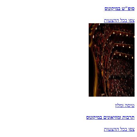
סופ"ש במיקונוס
צפו בכל ההצעות
טיסה ומלון
תרבות ומוזיאונים במיקונוס
צפו בכל ההצעות