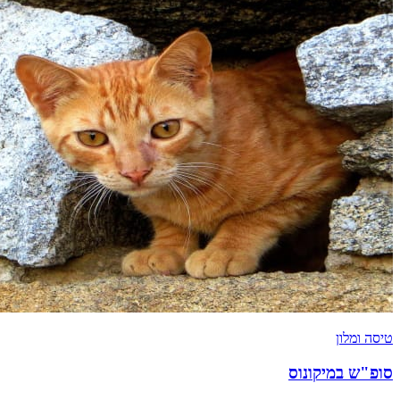
טיסה ומלון
סופ"ש במיקונוס