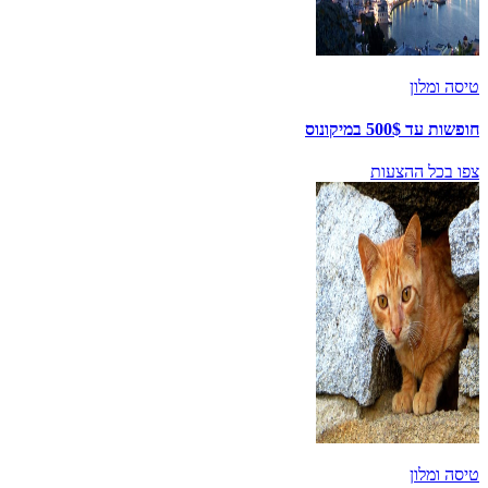
טיסה ומלון
חופשות עד 500$ במיקונוס
צפו בכל ההצעות
טיסה ומלון