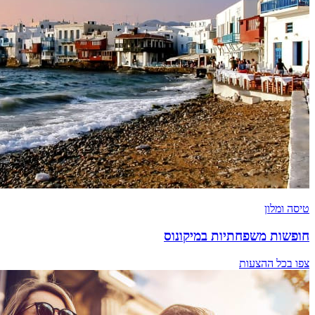
טיסה ומלון
חופשות משפחתיות במיקונוס
צפו בכל ההצעות