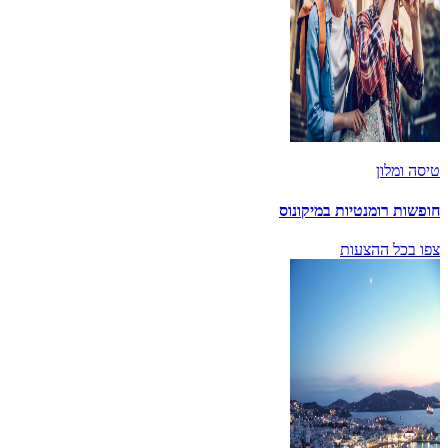
טיסה ומלון
חופשות רומנטיות במיקונוס
צפו בכל ההצעות