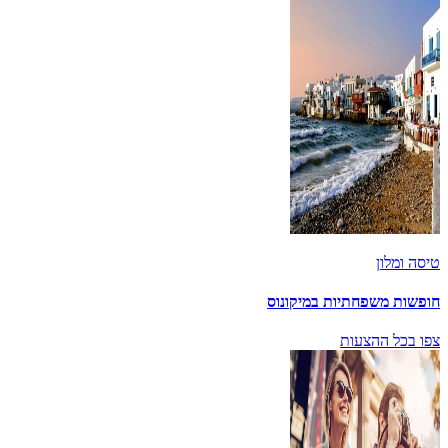
טיסה ומלון
חופשות משפחתיות במיקונוס
צפו בכל ההצעות