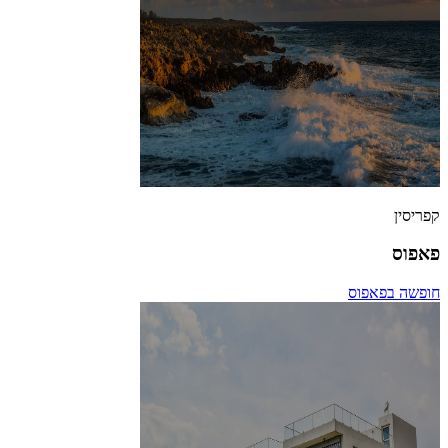
קפריסין
פאפוס
חופשה בפאפוס