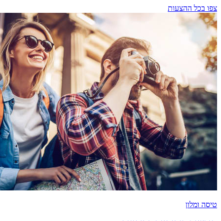
צפו בכל ההצעות
טיסה ומלון