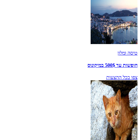
טיסה ומלון
חופשות עד 500$ במיקונוס
צפו בכל ההצעות