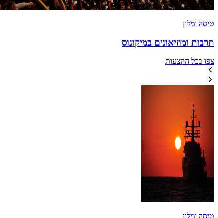
טיסה ומלון
תרבות ומוזיאונים במיקונוס
צפו בכל ההצעות
טיסה ומלון