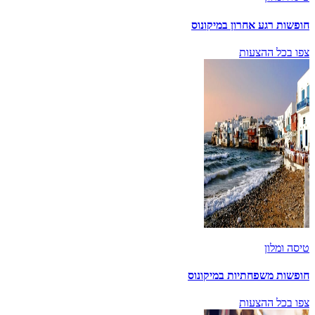
חופשות רגע אחרון במיקונוס
צפו בכל ההצעות
טיסה ומלון
חופשות משפחתיות במיקונוס
צפו בכל ההצעות