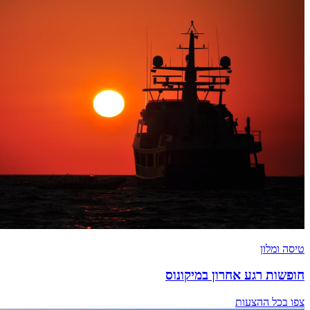
טיסה ומלון
חופשות רגע אחרון במיקונוס
צפו בכל ההצעות