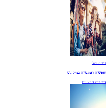
טיסה ומלון
חופשות רומנטיות במיקונוס
צפו בכל ההצעות