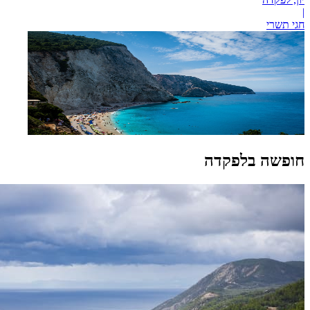
|
חגי תשרי
חופשה בלפקדה