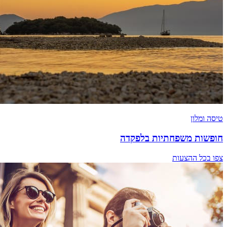
טיסה ומלון
חופשות משפחתיות בלפקדה
צפו בכל ההצעות