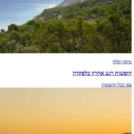
טיסה ומלון
חופשות רגע אחרון בלפקדה
צפו בכל ההצעות