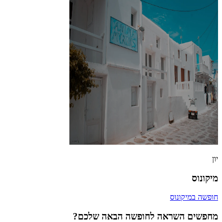
יון
מיקונוס
חופשה במיקונוס
מחפשים השראה לחופשה הבאה שלכם?