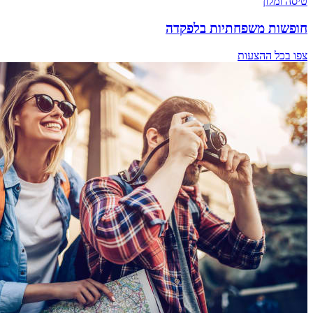
טיסה ומלון
חופשות משפחתיות בלפקדה
צפו בכל ההצעות