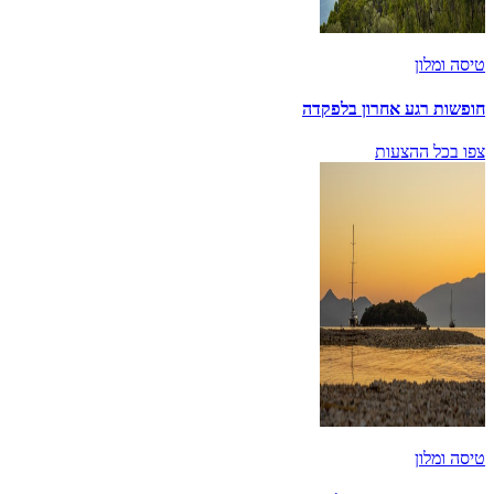
טיסה ומלון
חופשות רגע אחרון בלפקדה
צפו בכל ההצעות
טיסה ומלון