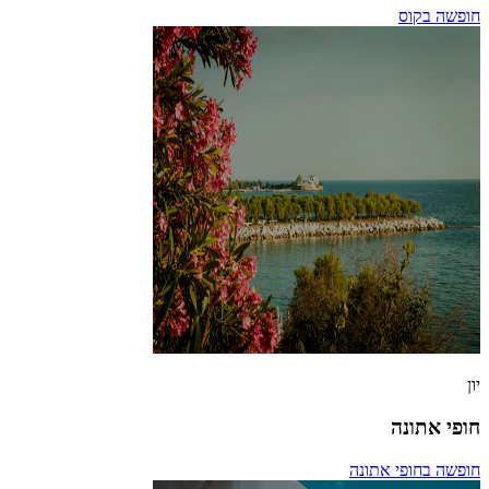
חופשה בקוס
יון
חופי אתונה
חופשה בחופי אתונה