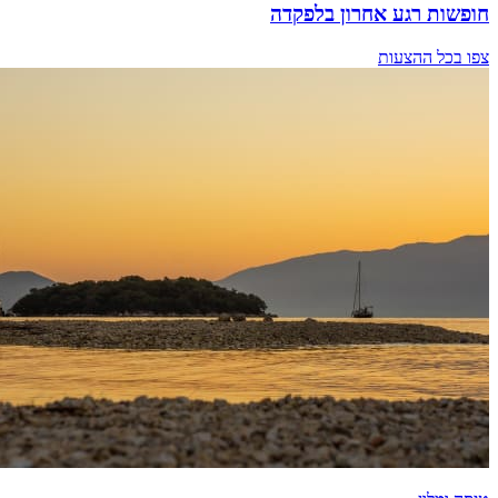
חופשות רגע אחרון בלפקדה
צפו בכל ההצעות