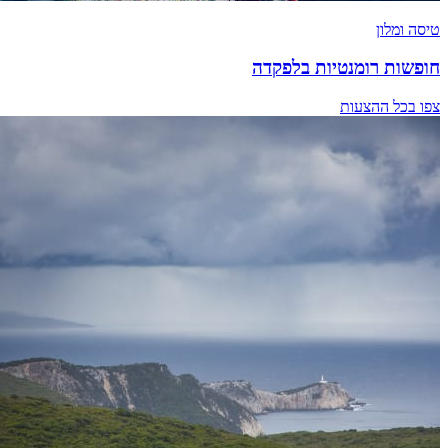
טיסה ומלון
חופשות רומנטיות בלפקדה
צפו בכל ההצעות