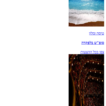
טיסה ומלון
סופ"ש בלפקדה
צפו בכל ההצעות