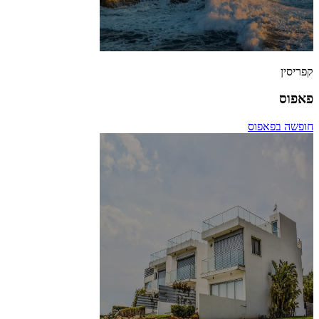
קפריסין
פאפוס
חופשה בפאפוס