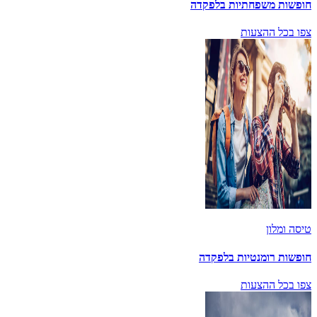
חופשות משפחתיות בלפקדה
צפו בכל ההצעות
טיסה ומלון
חופשות רומנטיות בלפקדה
צפו בכל ההצעות