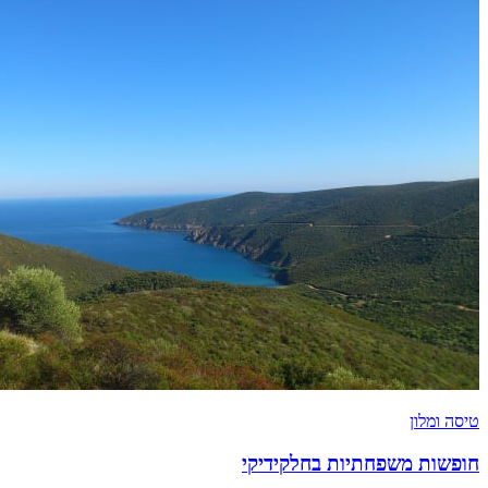
טיסה ומלון
חופשות משפחתיות בחלקידיקי