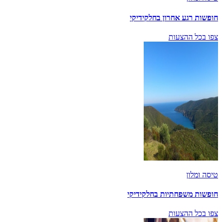
חופשות רגע אחרון בחלקידיקי
צפו בכל ההצעות
טיסה ומלון
חופשות משפחתיות בחלקידיקי
צפו בכל ההצעות