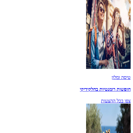
טיסה ומלון
חופשות רומנטיות בחלקידיקי
צפו בכל ההצעות