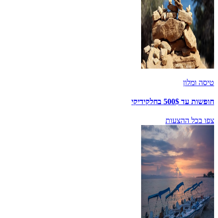
טיסה ומלון
חופשות עד 500$ בחלקידיקי
צפו בכל ההצעות