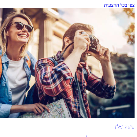
צפו בכל ההצעות
טיסה ומלון