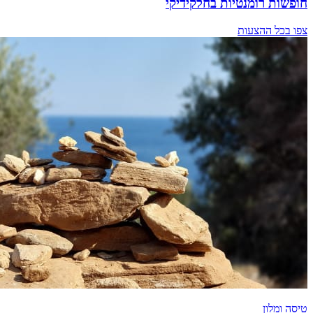
חופשות רומנטיות בחלקידיקי
צפו בכל ההצעות
טיסה ומלון