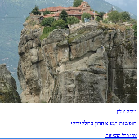
טיסה ומלון
חופשות רגע אחרון בחלקידיקי
צפו בכל ההצעות