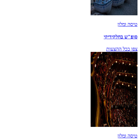
טיסה ומלון
סופ"ש בחלקידיקי
צפו בכל ההצעות
טיסה ומלון