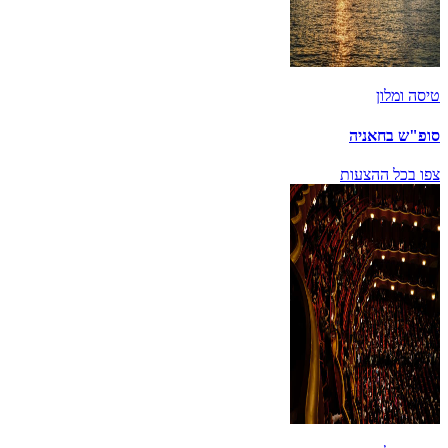
טיסה ומלון
סופ"ש בחאניה
צפו בכל ההצעות