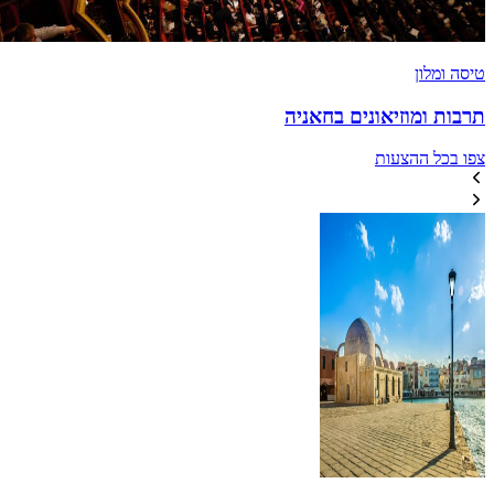
טיסה ומלון
תרבות ומוזיאונים בחאניה
צפו בכל ההצעות