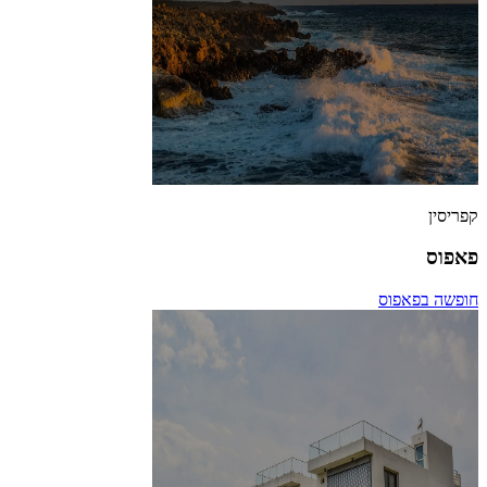
קפריסין
פאפוס
חופשה בפאפוס