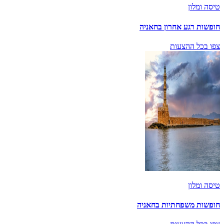
טיסה ומלון
חופשות רגע אחרון בחאניה
צפו בכל ההצעות
טיסה ומלון
חופשות משפחתיות בחאניה