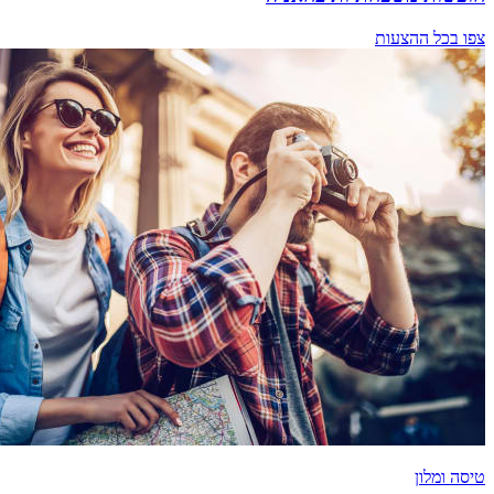
צפו בכל ההצעות
טיסה ומלון