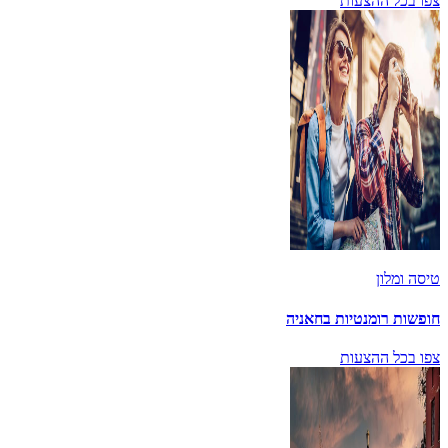
צפו בכל ההצעות
טיסה ומלון
חופשות רומנטיות בחאניה
צפו בכל ההצעות