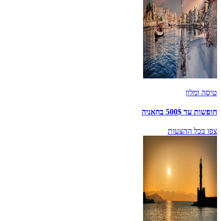
טיסה ומלון
חופשות עד 500$ בחאניה
צפו בכל ההצעות