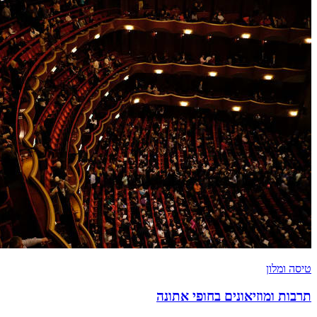
טיסה ומלון
תרבות ומוזיאונים בחופי אתונה