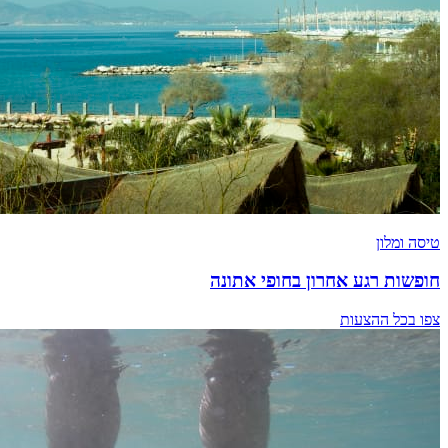
טיסה ומלון
חופשות רגע אחרון בחופי אתונה
צפו בכל ההצעות