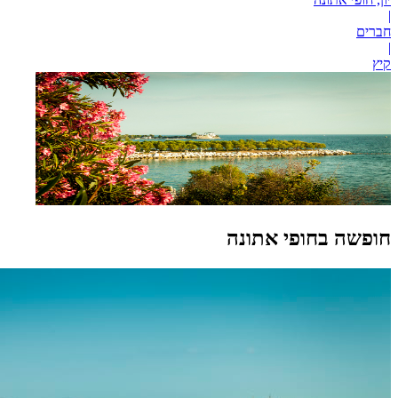
|
חברים
|
קיץ
חופשה בחופי אתונה