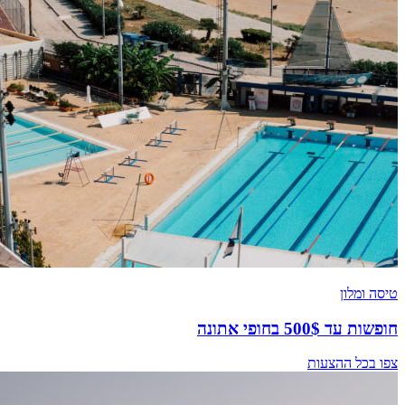
טיסה ומלון
חופשות עד 500$ בחופי אתונה
צפו בכל ההצעות