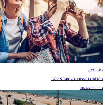
טיסה ומלון
חופשות רומנטיות בחופי אתונה
צפו בכל ההצעות