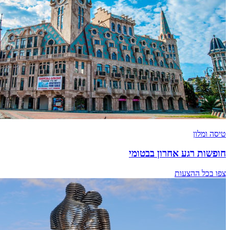
טיסה ומלון
חופשות רגע אחרון בבטומי
צפו בכל ההצעות