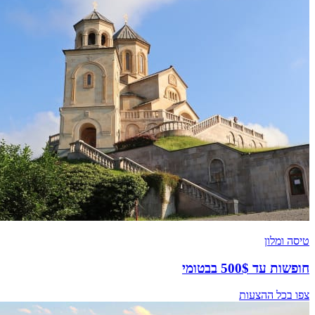
טיסה ומלון
חופשות עד 500$ בבטומי
צפו בכל ההצעות