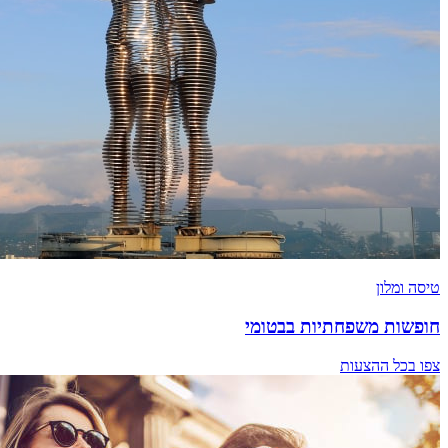
טיסה ומלון
חופשות משפחתיות בבטומי
צפו בכל ההצעות