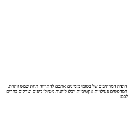
. חופיה המרהיבים של בטומי מזמינים אתכם להתרווח תחת שמש זוהרת,
מחפשים פעילויות אקטיביות יוכלו ליהנות מטיולי ג'יפים וטרקים בהרים
לכם!