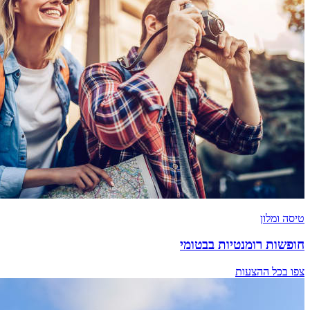
טיסה ומלון
חופשות רומנטיות בבטומי
צפו בכל ההצעות