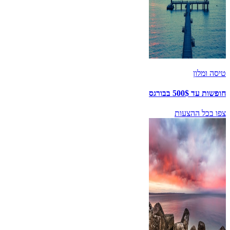
טיסה ומלון
חופשות עד 500$ בבורגס
צפו בכל ההצעות