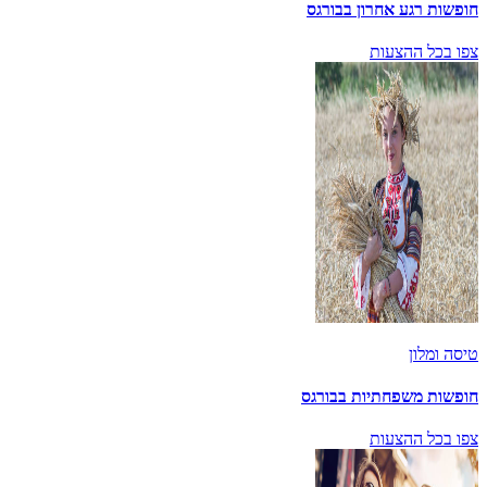
חופשות רגע אחרון בבורגס
צפו בכל ההצעות
טיסה ומלון
חופשות משפחתיות בבורגס
צפו בכל ההצעות