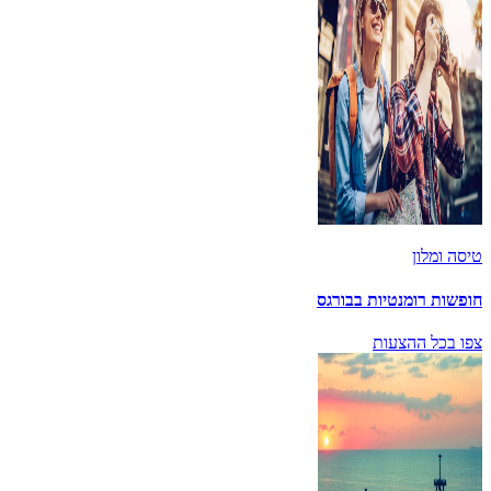
טיסה ומלון
חופשות רומנטיות בבורגס
צפו בכל ההצעות