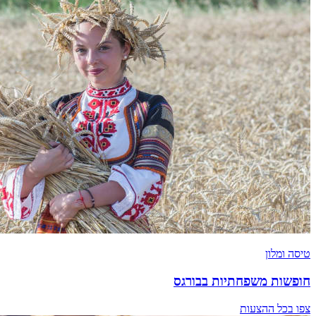
טיסה ומלון
חופשות משפחתיות בבורגס
צפו בכל ההצעות