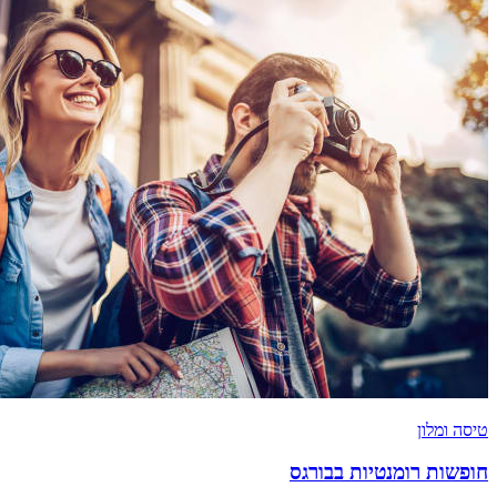
טיסה ומלון
חופשות רומנטיות בבורגס