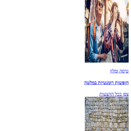
טיסה ומלון
חופשות רומנטיות במלטה
צפו בכל ההצעות