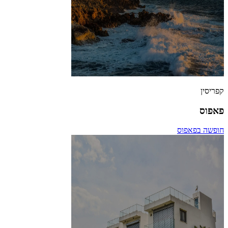
קפריסין
פאפוס
חופשה בפאפוס