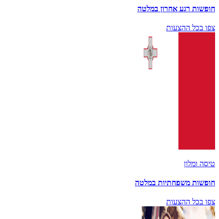
חופשות רגע אחרון במלטה
צפו בכל ההצעות
טיסה ומלון
חופשות משפחתיות במלטה
צפו בכל ההצעות