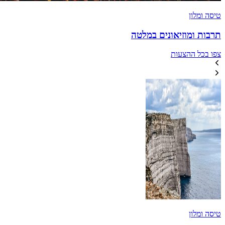
טיסה ומלון
תרבות ומוזיאונים במלטה
צפו בכל ההצעות
טיסה ומלון