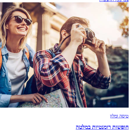
טיסה ומלון
חופשות רומנטיות במלטה